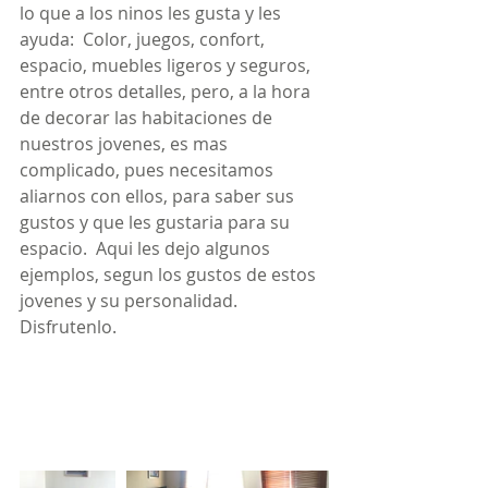
lo que a los ninos les gusta y les 
ayuda:  Color, juegos, confort, 
espacio, muebles ligeros y seguros, 
entre otros detalles, pero, a la hora 
de decorar las habitaciones de 
nuestros jovenes, es mas 
complicado, pues necesitamos 
aliarnos con ellos, para saber sus 
gustos y que les gustaria para su 
espacio.  Aqui les dejo algunos 
ejemplos, segun los gustos de estos 
jovenes y su personalidad.  
Disfrutenlo.