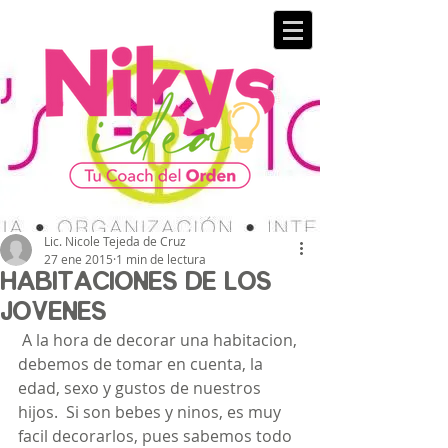
Lic. Nicole Tejeda de Cruz
27 ene 2015
1 min de lectura
Habitaciones de Los
jóvenes
 A la hora de decorar una habitacion, 
debemos de tomar en cuenta, la 
edad, sexo y gustos de nuestros 
hijos.  Si son bebes y ninos, es muy 
facil decorarlos, pues sabemos todo 