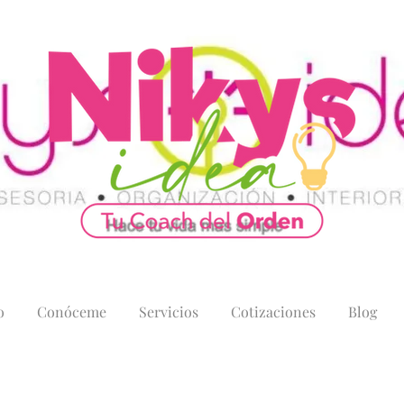
o
Conóceme
Servicios
Cotizaciones
Blog