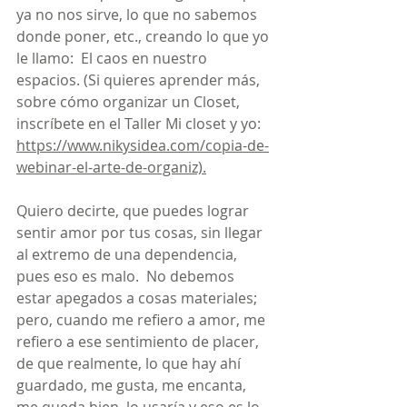
ya no nos sirve, lo que no sabemos 
donde poner, etc., creando lo que yo 
le llamo:  El caos en nuestro 
espacios. (Si quieres aprender más, 
sobre cómo organizar un Closet, 
inscríbete en el Taller Mi closet y yo: 
https://www.nikysidea.com/copia-de-
webinar-el-arte-de-organiz).
Quiero decirte, que puedes lograr 
sentir amor por tus cosas, sin llegar 
al extremo de una dependencia, 
pues eso es malo.  No debemos 
estar apegados a cosas materiales; 
pero, cuando me refiero a amor, me 
refiero a ese sentimiento de placer, 
de que realmente, lo que hay ahí 
guardado, me gusta, me encanta, 