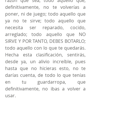
razón que sea; todo aquello que, 
definitivamente, no te volverías a 
poner, ni de juego; todo aquello que 
ya no te sirve; todo aquello que 
necesita ser reparado, cocido, 
arreglado; todo aquello que NO 
SIRVE Y POR TANTO, DEBES BOTARLO; 
todo aquello con lo que te quedarás.  
Hecha esta clasificación, sentirás, 
desde ya, un alivio increíble, pues 
hasta que no hicieras esto, no te 
darías cuenta, de todo lo que tenías 
en tu guardarropa, que 
definitivamente, no ibas a volver a 
usar.