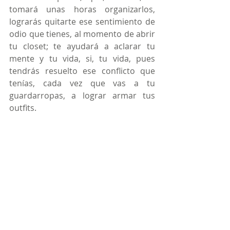
tomará unas horas organizarlos, 
lograrás quitarte ese sentimiento de 
odio que tienes, al momento de abrir 
tu closet; te ayudará a aclarar tu 
mente y tu vida, si, tu vida, pues 
tendrás resuelto ese conflicto que 
tenías, cada vez que vas a tu 
guardarropas, a lograr armar tus 
outfits.