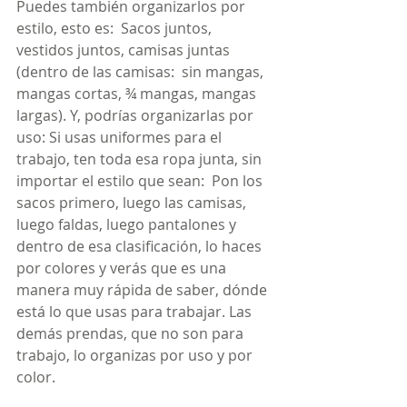
Puedes también organizarlos por 
estilo, esto es:  Sacos juntos, 
vestidos juntos, camisas juntas 
(dentro de las camisas:  sin mangas, 
mangas cortas, ¾ mangas, mangas 
largas). Y, podrías organizarlas por 
uso: Si usas uniformes para el 
trabajo, ten toda esa ropa junta, sin 
importar el estilo que sean:  Pon los 
sacos primero, luego las camisas, 
luego faldas, luego pantalones y 
dentro de esa clasificación, lo haces 
por colores y verás que es una 
manera muy rápida de saber, dónde 
está lo que usas para trabajar. Las 
demás prendas, que no son para 
trabajo, lo organizas por uso y por 
color.