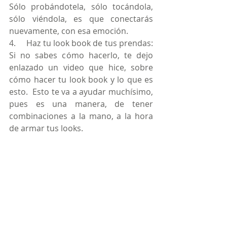
Sólo probándotela, sólo tocándola, 
sólo viéndola, es que conectarás 
nuevamente, con esa emoción.
4.     Haz tu look book de tus prendas:  
Si no sabes cómo hacerlo, te dejo 
enlazado un video que hice, sobre 
cómo hacer tu look book y lo que es 
esto.  Esto te va a ayudar muchísimo, 
pues es una manera, de tener 
combinaciones a la mano, a la hora 
de armar tus looks.