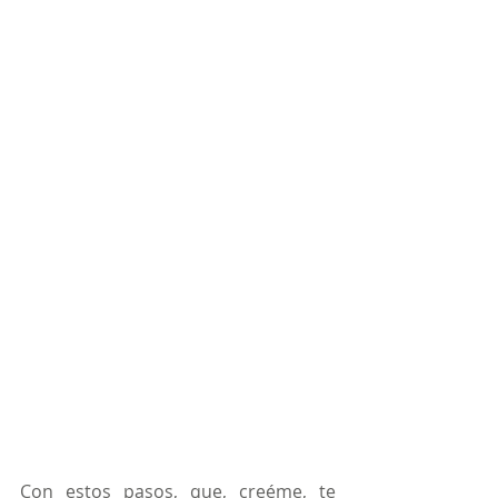
Con estos pasos, que, creéme, te 