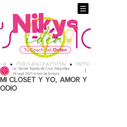
Lic. Nicole Tejeda de Cruz, Nikysidea
29 sept 2021
4 min de lectura
Mi closet y yo, Amor y
odio