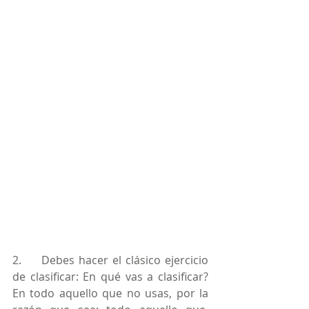
2.     Debes hacer el clásico ejercicio 
de clasificar: En qué vas a clasificar?  
En todo aquello que no usas, por la 