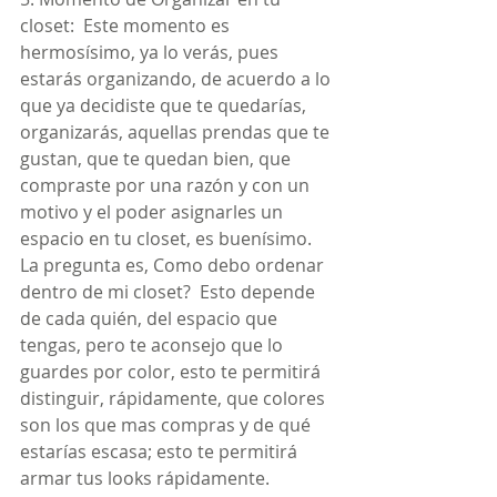
closet:  Este momento es 
hermosísimo, ya lo verás, pues 
estarás organizando, de acuerdo a lo 
que ya decidiste que te quedarías, 
organizarás, aquellas prendas que te 
gustan, que te quedan bien, que 
compraste por una razón y con un 
motivo y el poder asignarles un 
espacio en tu closet, es buenísimo. 
La pregunta es, Como debo ordenar 
dentro de mi closet?  Esto depende 
de cada quién, del espacio que 
tengas, pero te aconsejo que lo 
guardes por color, esto te permitirá 
distinguir, rápidamente, que colores 
son los que mas compras y de qué 
estarías escasa; esto te permitirá 
armar tus looks rápidamente. 