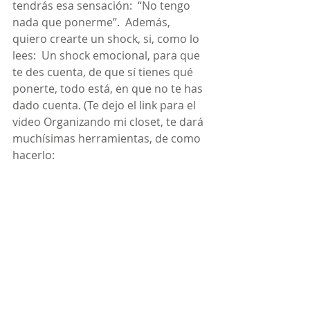
tendrás esa sensación:  “No tengo 
nada que ponerme”.  Además, 
quiero crearte un shock, si, como lo 
lees:  Un shock emocional, para que 
te des cuenta, de que sí tienes qué 
ponerte, todo está, en que no te has 
dado cuenta. (Te dejo el link para el 
video Organizando mi closet, te dará 
muchísimas herramientas, de como 
hacerlo: 