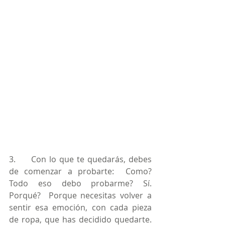
3.     Con lo que te quedarás, debes 
de comenzar a probarte:  Como? 
Todo eso debo probarme? Sí.  
Porqué?  Porque necesitas volver a 
sentir esa emoción, con cada pieza 
de ropa, que has decidido quedarte.  