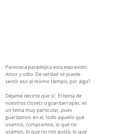
Pareciera paradójica esta expresión:  
Amor y odio. De verdad se puede 
sentir eso al mismo tiempo, por algo?
Déjame decirte que sí:  El tema de 
nuestros closets o guardarropas, es 
un tema muy particular, pues 
guardamos en el, todo aquello que 
usamos, compramos, lo que no 
usamos, lo que no nos gusta, lo que 